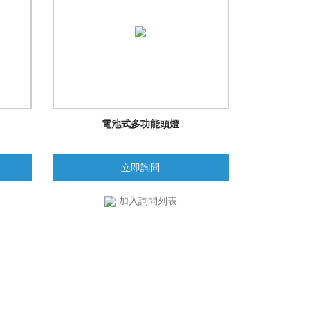
電池式多功能頭燈
立即詢問
加入詢問列表