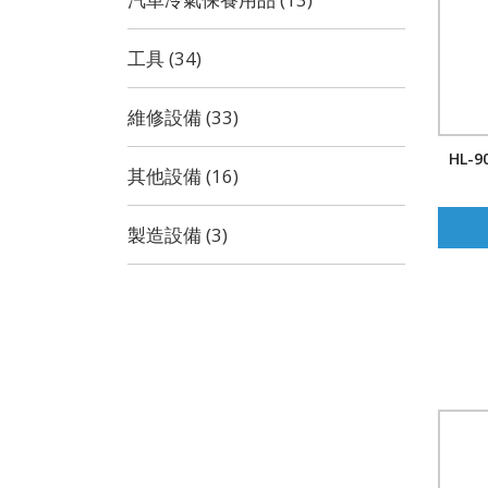
工具 (34)
維修設備 (33)
HL-
其他設備 (16)
製造設備 (3)