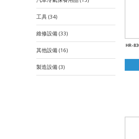
工具 (34)
維修設備 (33)
HR-
其他設備 (16)
製造設備 (3)