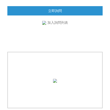
立即詢問
加入詢問列表