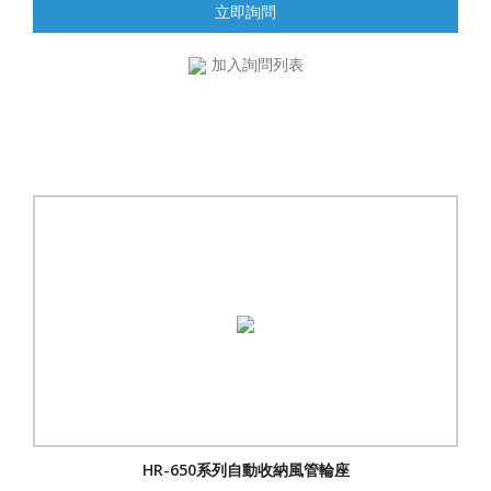
立即詢問
加入詢問列表
HR-650系列自動收納風管輪座