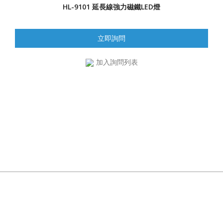
HL-9101 延長線強力磁鐵LED燈
立即詢問
加入詢問列表