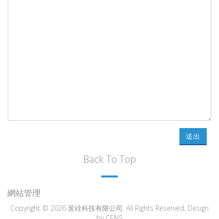
送出
Back To Top
網站管理
Copyright © 2026 苃硂科技有限公司. All Rights Reserved. Design
by
CENS