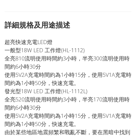
詳細規格及用途描述
超亮快速充電LED燈
一般型18W LED 工作燈(HL-1112)
全亮810流明使用時間約3小時，半亮300流明使用時
間約6小時30分
使用5V2A充電時間約為1小時15分，使用5V1A充電時
間約為1小時50分，快速充電。
發光型18W LED 工作燈(HL-1112L)
全亮520流明使用時間約3小時，半亮170流明使用時
間約6小時30分
使用5V2A充電時間約為1小時15分，使用5V1A充電時
間約為1小時50分，快速充電。
由於某些地區地震頻繁和戰亂不斷，要在黑暗中找到