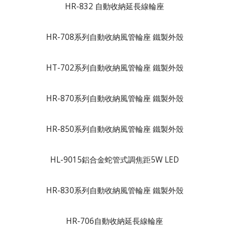
HR-832 自動收納延長線輪座
HR-708系列自動收納風管輪座 鐵製外殼
HT-702系列自動收納風管輪座 鐵製外殼
HR-870系列自動收納風管輪座 鐵製外殼
HR-850系列自動收納風管輪座 鐵製外殼
HL-9015鋁合金蛇管式調焦距5W LED
HR-830系列自動收納風管輪座 鐵製外殼
HR-706自動收納延長線輪座