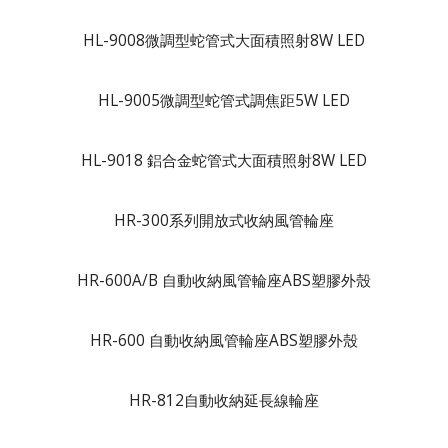
HL-9008微調型蛇管式大面積照射8W LED
HL-9005微調型蛇管式調焦距5W LED
HL-9018 鋁合金蛇管式大面積照射8W LED
HR-300系列開放式收納風管輪座
HR-600A/B 自動收納風管輪座ABS塑膠外殼
HR-600 自動收納風管輪座ABS塑膠外殼
HR-812自動收納延長線輪座