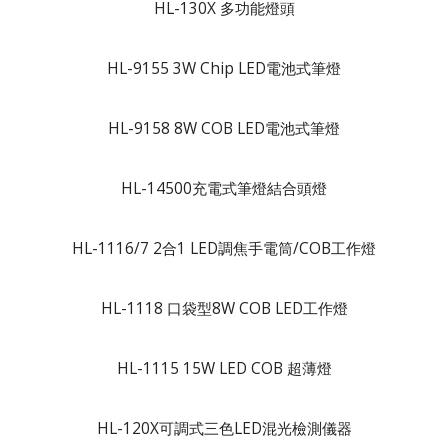
HL-130X 多功能燈頭
HL-9155 3W Chip LED電池式筆燈
HL-9158 8W COB LED電池式筆燈
HL-14500充電式筆燈結合頭燈
HL-1116/7 2合1 LED調焦手電筒/COB工作燈
HL-1118 口袋型8W COB LED工作燈
HL-1115 15W LED COB 超薄燈
HL-120X可調式三色LED混光檢測儀器