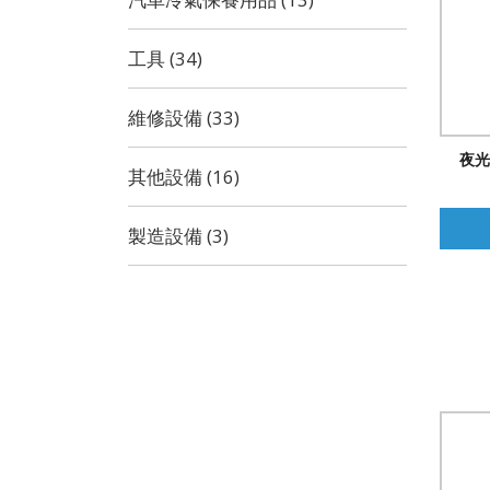
工具 (34)
維修設備 (33)
夜光
其他設備 (16)
製造設備 (3)