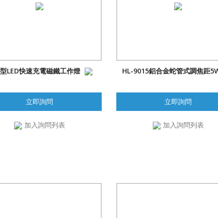
型LED快速充電磁鐵工作燈
HL-9015鋁合金蛇管式調焦距5W
立即詢問
立即詢問
加入詢問列表
加入詢問列表