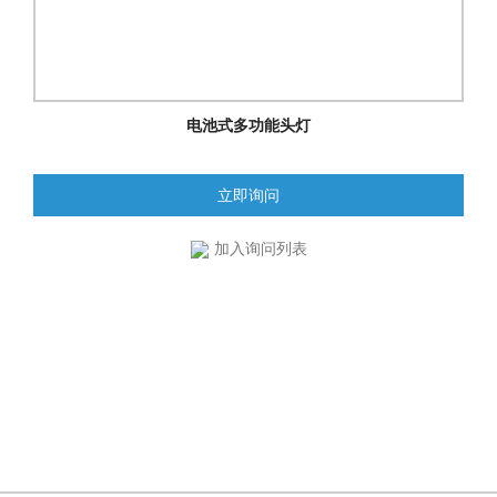
电池式多功能头灯
立即询问
加入询问列表