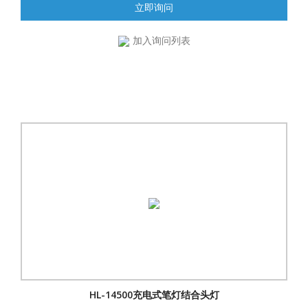
立即询问
加入询问列表
HL-14500充电式笔灯结合头灯