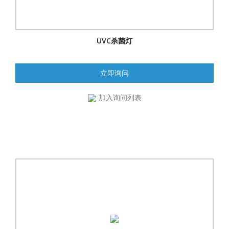
UVC杀菌灯
立即询问
加入询问列表