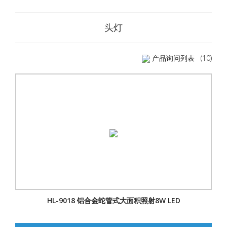
头灯
产品询问列表
(10)
HL-9018 铝合金蛇管式大面积照射8W LED