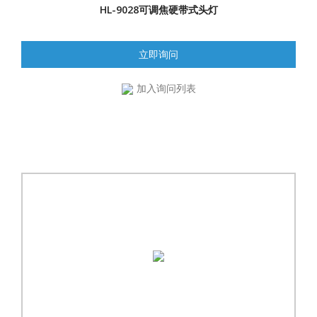
HL-9028可调焦硬带式头灯
立即询问
加入询问列表