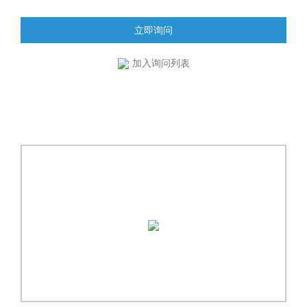
立即询问
加入询问列表