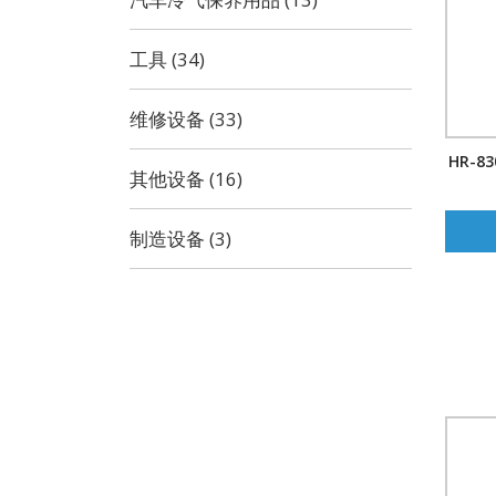
工具 (34)
维修设备 (33)
HR-
其他设备 (16)
制造设备 (3)