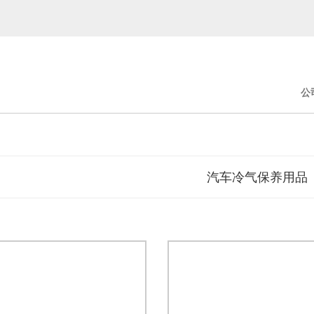
公
汽车冷气保养用品