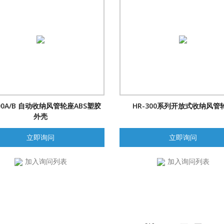
600A/B 自动收纳风管轮座ABS塑胶
HR-300系列开放式收纳风管
外壳
立即询问
立即询问
加入询问列表
加入询问列表