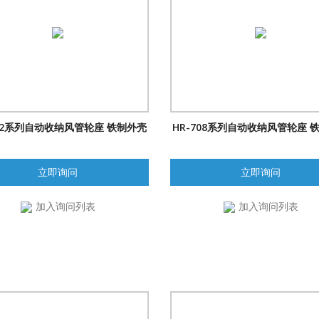
702系列自动收纳风管轮座 铁制外壳
HR-708系列自动收纳风管轮座 
立即询问
立即询问
加入询问列表
加入询问列表