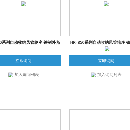
830系列自动收纳风管轮座 铁制外壳
HR-850系列自动收纳风管轮座 
立即询问
立即询问
加入询问列表
加入询问列表