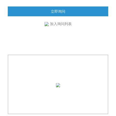
立即询问
加入询问列表