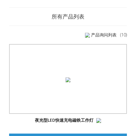
所有产品列表
产品询问列表
(10)
夜光型LED快速充电磁铁工作灯