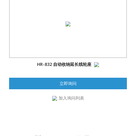
HR-832 自动收纳延长线轮座
立即询问
加入询问列表