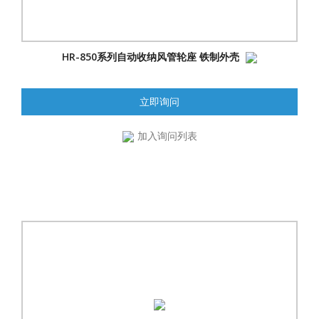
HR-850系列自动收纳风管轮座 铁制外壳
立即询问
加入询问列表