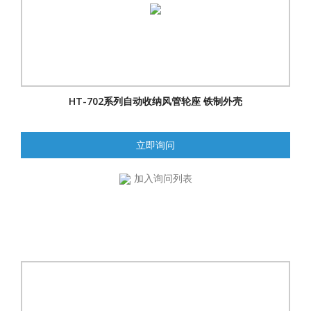
HT-702系列自动收纳风管轮座 铁制外壳
立即询问
加入询问列表