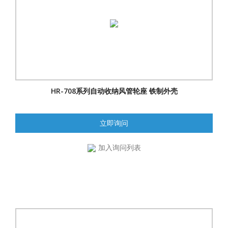
HR-708系列自动收纳风管轮座 铁制外壳
立即询问
加入询问列表