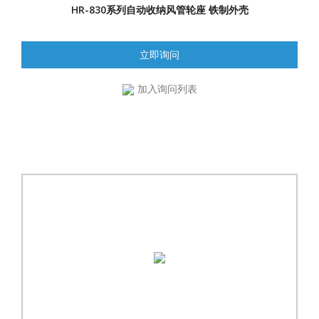
HR-830系列自动收纳风管轮座 铁制外壳
立即询问
加入询问列表