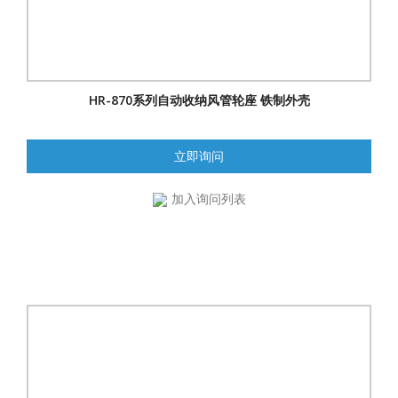
HR-870系列自动收纳风管轮座 铁制外壳
立即询问
加入询问列表