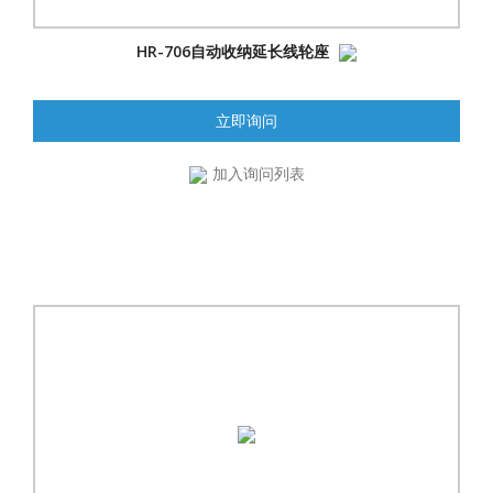
HR-706自动收纳延长线轮座
立即询问
加入询问列表