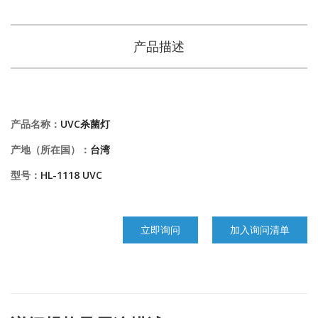
产品描述
产品名称：
UVC杀菌灯
产地（所在国）：
台湾
型号：
HL-1118 UVC
立即询问
加入询问清单