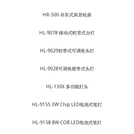
HR-500 吊车式风管轮座
HL-9078 移动式蛇管式台灯
HL-9029软带式可调焦头灯
HL-9028可调焦硬带式头灯
HL-130X 多功能灯头
HL-9155 3W Chip LED电池式笔灯
HL-9158 8W COB LED电池式笔灯