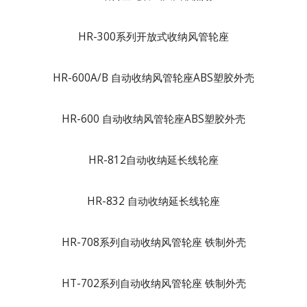
HR-300系列开放式收纳风管轮座
HR-600A/B 自动收纳风管轮座ABS塑胶外壳
HR-600 自动收纳风管轮座ABS塑胶外壳
HR-812自动收纳延长线轮座
HR-832 自动收纳延长线轮座
HR-708系列自动收纳风管轮座 铁制外壳
HT-702系列自动收纳风管轮座 铁制外壳