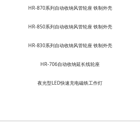
HR-870系列自动收纳风管轮座 铁制外壳
HR-850系列自动收纳风管轮座 铁制外壳
HR-830系列自动收纳风管轮座 铁制外壳
HR-706自动收纳延长线轮座
夜光型LED快速充电磁铁工作灯