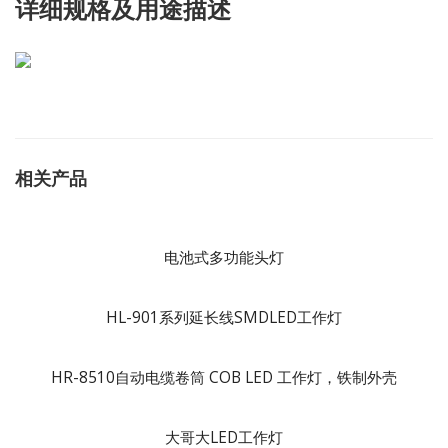
详细规格及用途描述
相关产品
电池式多功能头灯
HL-901系列延长线SMDLED工作灯
HR-8510自动电缆卷筒 COB LED 工作灯，铁制外壳
大哥大LED工作灯