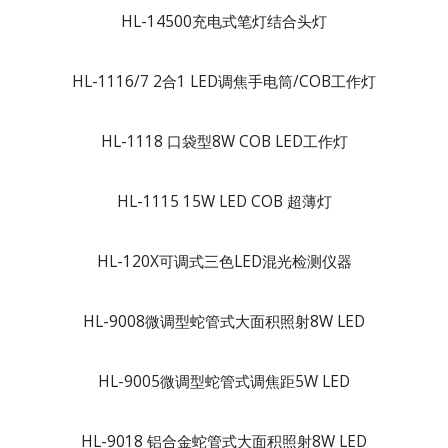
HL-14500充电式笔灯结合头灯
HL-1116/7 2合1 LED调焦手电筒/COB工作灯
HL-1118 口袋型8W COB LED工作灯
HL-1115 15W LED COB 超薄灯
HL-120X可调式三色LED混光检测仪器
HL-9008微调型蛇管式大面积照射8W LED
HL-9005微调型蛇管式调焦距5W LED
HL-9018 铝合金蛇管式大面积照射8W LED