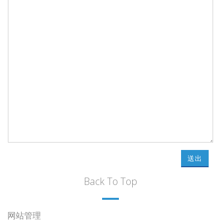
送出
Back To Top
网站管理