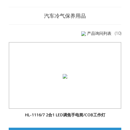
汽车冷气保养用品
产品询问列表
(10)
HL-1116/7 2合1 LED调焦手电筒/COB工作灯