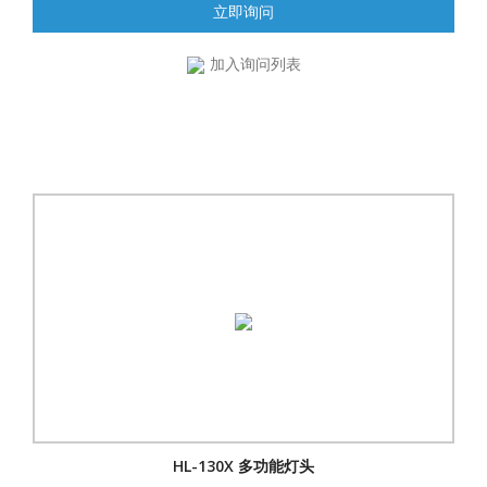
立即询问
加入询问列表
HL-130X 多功能灯头