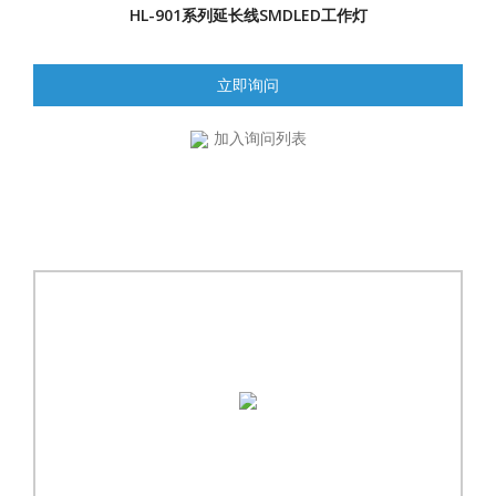
HL-901系列延长线SMDLED工作灯
立即询问
加入询问列表