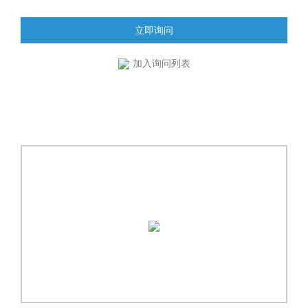
立即询问
加入询问列表