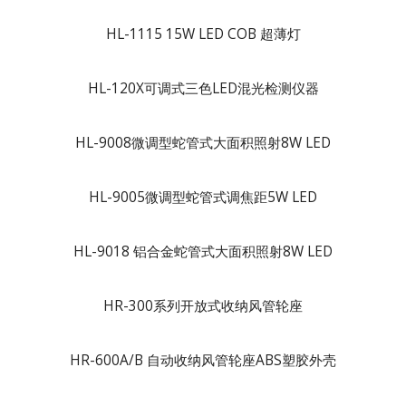
HL-1115 15W LED COB 超薄灯
HL-120X可调式三色LED混光检测仪器
HL-9008微调型蛇管式大面积照射8W LED
HL-9005微调型蛇管式调焦距5W LED
HL-9018 铝合金蛇管式大面积照射8W LED
HR-300系列开放式收纳风管轮座
HR-600A/B 自动收纳风管轮座ABS塑胶外壳