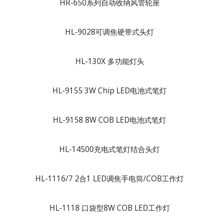
HR-650系列自动收纳风管轮座
HL-9028可调焦硬带式头灯
HL-130X 多功能灯头
HL-9155 3W Chip LED电池式笔灯
HL-9158 8W COB LED电池式笔灯
HL-14500充电式笔灯结合头灯
HL-1116/7 2合1 LED调焦手电筒/COB工作灯
HL-1118 口袋型8W COB LED工作灯