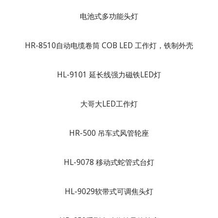
电池式多功能头灯
HR-8510自动电缆卷筒 COB LED 工作灯，铁制外壳
HL-9101 延长线强力磁铁LED灯
大哥大LED工作灯
HR-500 吊车式风管轮座
HL-9078 移动式蛇管式台灯
HL-9029软带式可调焦头灯