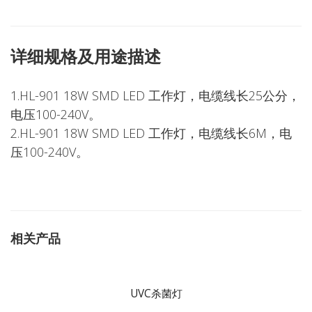
详细规格及用途描述
1.HL-901 18W SMD LED 工作灯，电缆线长25公分，
电压100-240V。
2.HL-901 18W SMD LED 工作灯，电缆线长6M，电
压100-240V。
相关产品
UVC杀菌灯