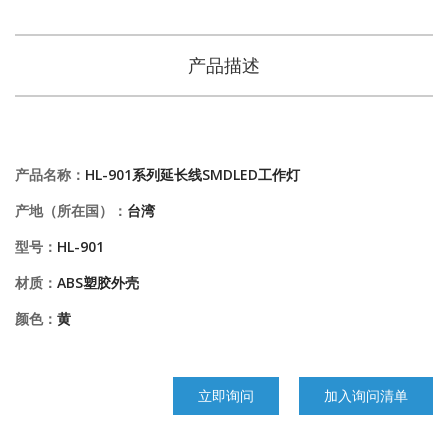
产品描述
产品名称：
HL-901系列延长线SMDLED工作灯
产地（所在国）：
台湾
型号：
HL-901
材质：
ABS塑胶外壳
颜色：
黄
立即询问
加入询问清单