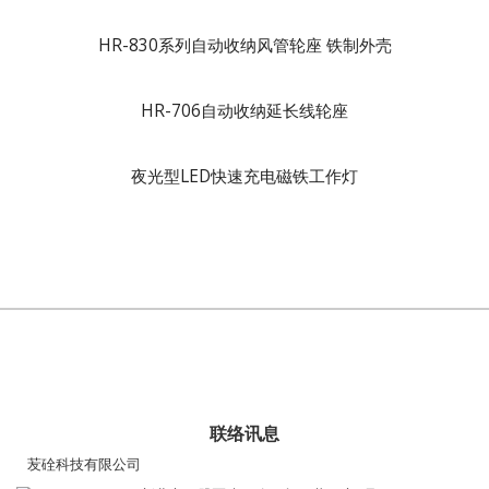
HR-830系列自动收纳风管轮座 铁制外壳
HR-706自动收纳延长线轮座
夜光型LED快速充电磁铁工作灯
联络讯息
苃硂科技有限公司