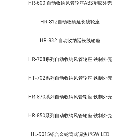
HR-600 自动收纳风管轮座ABS塑胶外壳
HR-812自动收纳延长线轮座
HR-832 自动收纳延长线轮座
HR-708系列自动收纳风管轮座 铁制外壳
HT-702系列自动收纳风管轮座 铁制外壳
HR-870系列自动收纳风管轮座 铁制外壳
HR-850系列自动收纳风管轮座 铁制外壳
HL-9015铝合金蛇管式调焦距5W LED