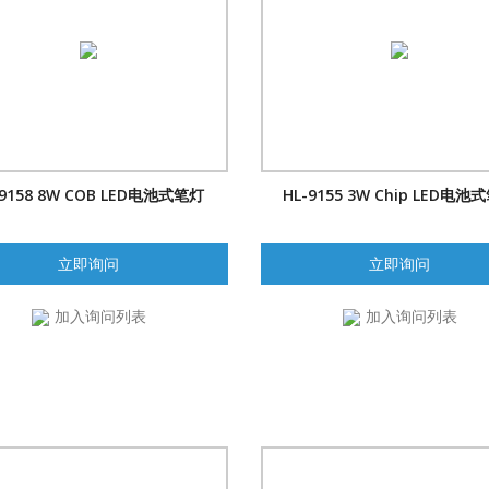
-9158 8W COB LED电池式笔灯
HL-9155 3W Chip LED电池
立即询问
立即询问
加入询问列表
加入询问列表