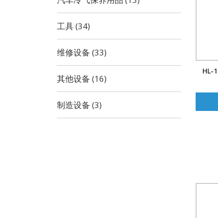
工具 (34)
维修设备 (33)
HL-
其他设备 (16)
制造设备 (3)