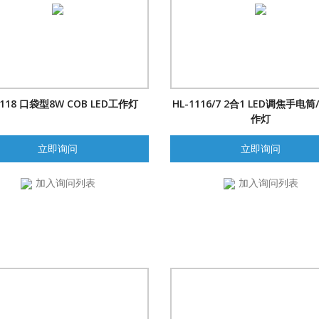
1118 口袋型8W COB LED工作灯
HL-1116/7 2合1 LED调焦手电筒
作灯
立即询问
立即询问
加入询问列表
加入询问列表