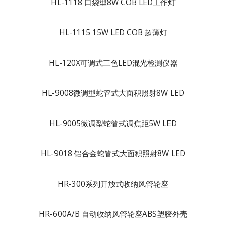
HL-1118 口袋型8W COB LED工作灯
HL-1115 15W LED COB 超薄灯
HL-120X可调式三色LED混光检测仪器
HL-9008微调型蛇管式大面积照射8W LED
HL-9005微调型蛇管式调焦距5W LED
HL-9018 铝合金蛇管式大面积照射8W LED
HR-300系列开放式收纳风管轮座
HR-600A/B 自动收纳风管轮座ABS塑胶外壳