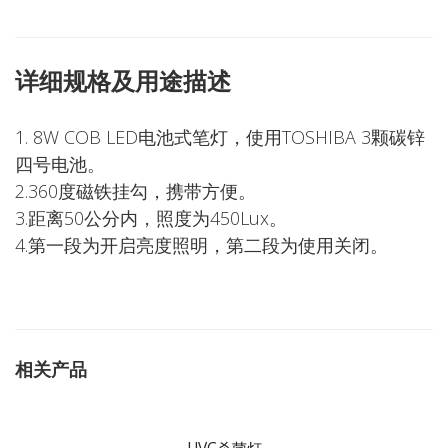
详细规格及用途描述
1. 8W COB LED电池式笔灯，使用TOSHIBA 3颗碳锌
四号电池。
2.360度磁铁挂勾，携带方便。
3.距离50公分内，照度为450Lux。
4.第一段为开启亮度照明，第二段为使用关闭。
相关产品