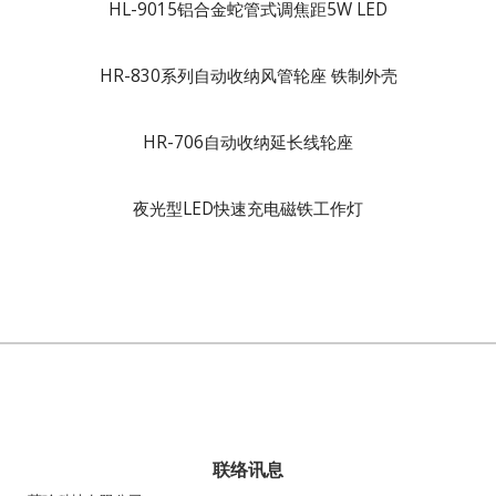
HL-9015铝合金蛇管式调焦距5W LED
HR-830系列自动收纳风管轮座 铁制外壳
HR-706自动收纳延长线轮座
夜光型LED快速充电磁铁工作灯
联络讯息