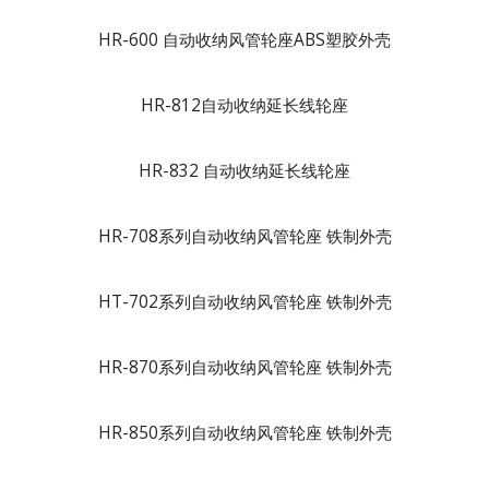
HR-600 自动收纳风管轮座ABS塑胶外壳
HR-812自动收纳延长线轮座
HR-832 自动收纳延长线轮座
HR-708系列自动收纳风管轮座 铁制外壳
HT-702系列自动收纳风管轮座 铁制外壳
HR-870系列自动收纳风管轮座 铁制外壳
HR-850系列自动收纳风管轮座 铁制外壳