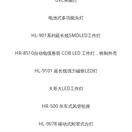
UVC杀菌灯
电池式多功能头灯
HL-901系列延长线SMDLED工作灯
HR-8510自动电缆卷筒 COB LED 工作灯，铁制外壳
HL-9101 延长线强力磁铁LED灯
大哥大LED工作灯
HR-500 吊车式风管轮座
HL-9078 移动式蛇管式台灯