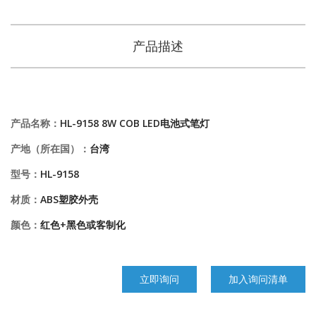
产品描述
产品名称：
HL-9158 8W COB LED电池式笔灯
产地（所在国）：
台湾
型号：
HL-9158
材质：
ABS塑胶外壳
颜色：
红色+黑色或客制化
立即询问
加入询问清单