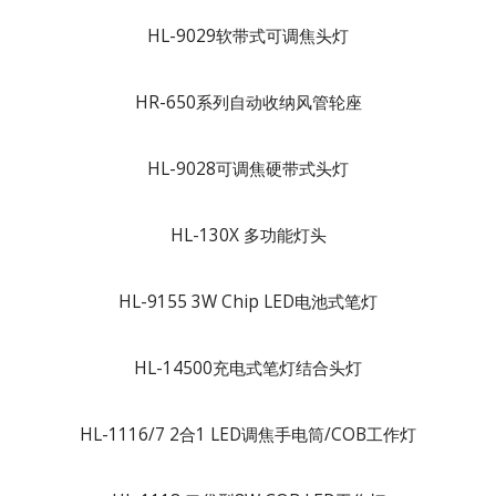
HL-9029软带式可调焦头灯
HR-650系列自动收纳风管轮座
HL-9028可调焦硬带式头灯
HL-130X 多功能灯头
HL-9155 3W Chip LED电池式笔灯
HL-14500充电式笔灯结合头灯
HL-1116/7 2合1 LED调焦手电筒/COB工作灯