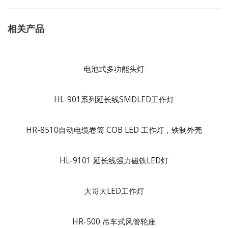
相关产品
电池式多功能头灯
HL-901系列延长线SMDLED工作灯
HR-8510自动电缆卷筒 COB LED 工作灯，铁制外壳
HL-9101 延长线强力磁铁LED灯
大哥大LED工作灯
HR-500 吊车式风管轮座