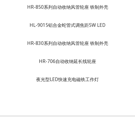
HR-850系列自动收纳风管轮座 铁制外壳
HL-9015铝合金蛇管式调焦距5W LED
HR-830系列自动收纳风管轮座 铁制外壳
HR-706自动收纳延长线轮座
夜光型LED快速充电磁铁工作灯