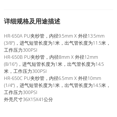
详细规格及用途描述
HR-650A PU夹纱管，内径9.5mm X 外径13.5mm
(3/8")，进气短管长度为1米，出气管长度为11.5米，
工作压力300PSI
HR-650B PU夹纱管，内径8mm X 外径12mm
(8/16")，进气短管长度为1米，出气管长度为14.5
米，工作压力300PSI
HR-650C PU夹纱管，内径6.5mm X 外径10mm
(1/4")，进气短管长度为1米，出气管长度为14.5米，
工作压力300PSI
外壳尺寸36X15X41公分