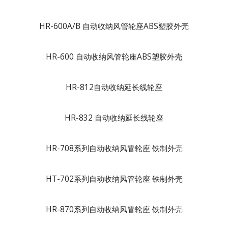
HR-600A/B 自动收纳风管轮座ABS塑胶外壳
HR-600 自动收纳风管轮座ABS塑胶外壳
HR-812自动收纳延长线轮座
HR-832 自动收纳延长线轮座
HR-708系列自动收纳风管轮座 铁制外壳
HT-702系列自动收纳风管轮座 铁制外壳
HR-870系列自动收纳风管轮座 铁制外壳