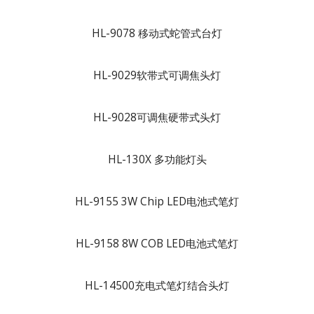
HL-9078 移动式蛇管式台灯
HL-9029软带式可调焦头灯
HL-9028可调焦硬带式头灯
HL-130X 多功能灯头
HL-9155 3W Chip LED电池式笔灯
HL-9158 8W COB LED电池式笔灯
HL-14500充电式笔灯结合头灯