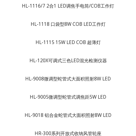
HL-1116/7 2合1 LED调焦手电筒/COB工作灯
HL-1118 口袋型8W COB LED工作灯
HL-1115 15W LED COB 超薄灯
HL-120X可调式三色LED混光检测仪器
HL-9008微调型蛇管式大面积照射8W LED
HL-9005微调型蛇管式调焦距5W LED
HL-9018 铝合金蛇管式大面积照射8W LED
HR-300系列开放式收纳风管轮座