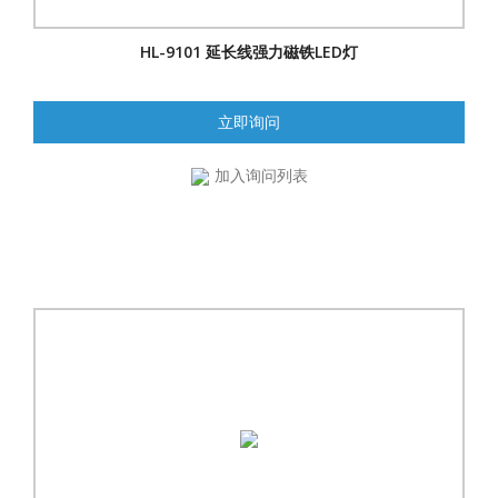
HL-9101 延长线强力磁铁LED灯
立即询问
加入询问列表