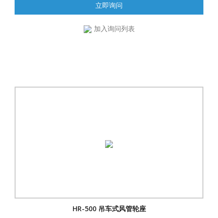
立即询问
加入询问列表
HR-500 吊车式风管轮座