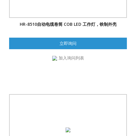
HR-8510自动电缆卷筒 COB LED 工作灯，铁制外壳
立即询问
加入询问列表