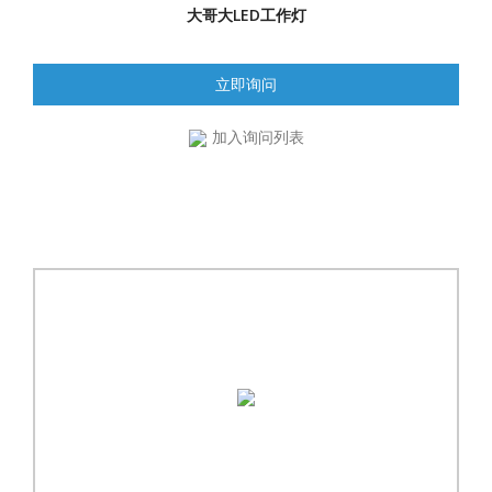
大哥大LED工作灯
立即询问
加入询问列表