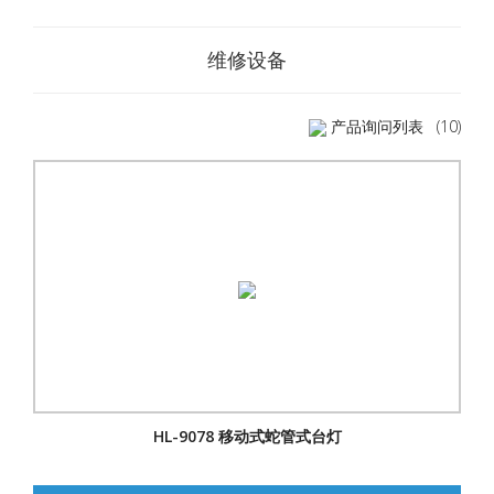
维修设备
产品询问列表
(10)
HL-9078 移动式蛇管式台灯