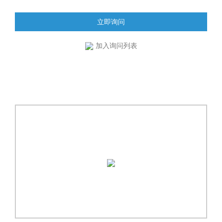
立即询问
加入询问列表