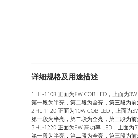
详细规格及用途描述
1.HL-1108 正面为8W COB LED，上面
第一段为半亮，第二段为全亮，第三段为前
2.HL-1120 正面为10W COB LED，上
第一段为半亮，第二段为全亮，第三段为前
3.HL-1220 正面为9W 高功率 LED，上
第一段为半亮，第二段为全亮，第三段为前