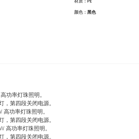
材质：
PE
颜色：
黑色
为3W 高功率灯珠照明。
灯，第四段关闭电源。
面为3W 高功率灯珠照明。
灯，第四段关闭电源。
面为3W 高功率灯珠照明。
灯，第四段关闭电源。