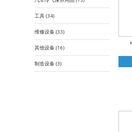
工具 (34)
维修设备 (33)
其他设备 (16)
制造设备 (3)