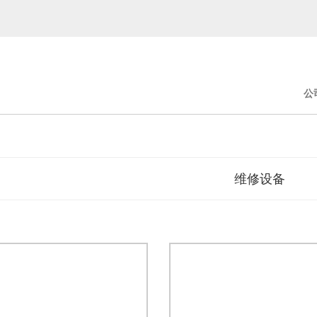
公
维修设备