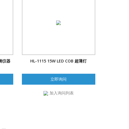
检测仪器
HL-1115 15W LED COB 超薄灯
立即询问
加入询问列表