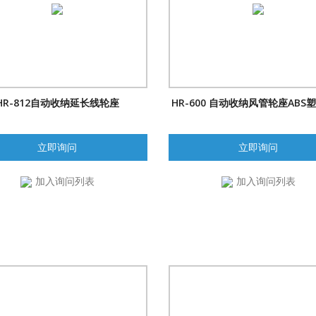
HR-812自动收纳延长线轮座
HR-600 自动收纳风管轮座ABS
立即询问
立即询问
加入询问列表
加入询问列表