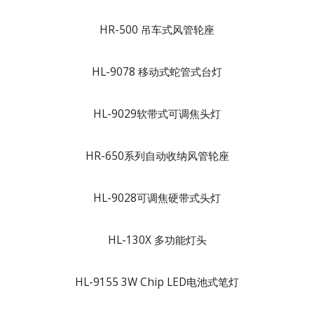
HR-500 吊车式风管轮座
HL-9078 移动式蛇管式台灯
HL-9029软带式可调焦头灯
HR-650系列自动收纳风管轮座
HL-9028可调焦硬带式头灯
HL-130X 多功能灯头
HL-9155 3W Chip LED电池式笔灯