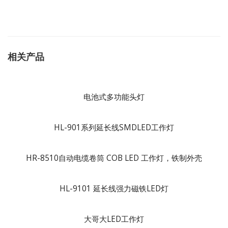
相关产品
电池式多功能头灯
HL-901系列延长线SMDLED工作灯
HR-8510自动电缆卷筒 COB LED 工作灯，铁制外壳
HL-9101 延长线强力磁铁LED灯
大哥大LED工作灯