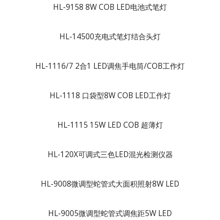
HL-9158 8W COB LED电池式笔灯
HL-14500充电式笔灯结合头灯
HL-1116/7 2合1 LED调焦手电筒/COB工作灯
HL-1118 口袋型8W COB LED工作灯
HL-1115 15W LED COB 超薄灯
HL-120X可调式三色LED混光检测仪器
HL-9008微调型蛇管式大面积照射8W LED
HL-9005微调型蛇管式调焦距5W LED