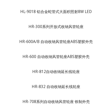
HL-9018 铝合金蛇管式大面积照射8W LED
HR-300系列开放式收纳风管轮座
HR-600A/B 自动收纳风管轮座ABS塑胶外壳
HR-600 自动收纳风管轮座ABS塑胶外壳
HR-812自动收纳延长线轮座
HR-832 自动收纳延长线轮座
HR-708系列自动收纳风管轮座 铁制外壳