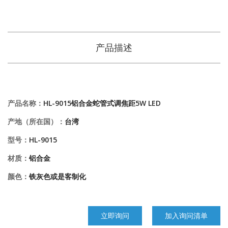
产品描述
产品名称：
HL-9015铝合金蛇管式调焦距5W LED
产地（所在国）：
台湾
型号：
HL-9015
材质：
铝合金
颜色：
铁灰色或是客制化
立即询问
加入询问清单