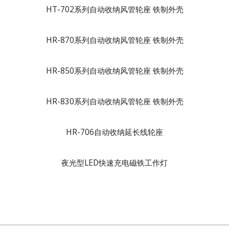
HT-702系列自动收纳风管轮座 铁制外壳
HR-870系列自动收纳风管轮座 铁制外壳
HR-850系列自动收纳风管轮座 铁制外壳
HR-830系列自动收纳风管轮座 铁制外壳
HR-706自动收纳延长线轮座
夜光型LED快速充电磁铁工作灯