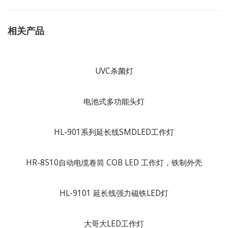
相关产品
UVC杀菌灯
电池式多功能头灯
HL-901系列延长线SMDLED工作灯
HR-8510自动电缆卷筒 COB LED 工作灯，铁制外壳
HL-9101 延长线强力磁铁LED灯
大哥大LED工作灯