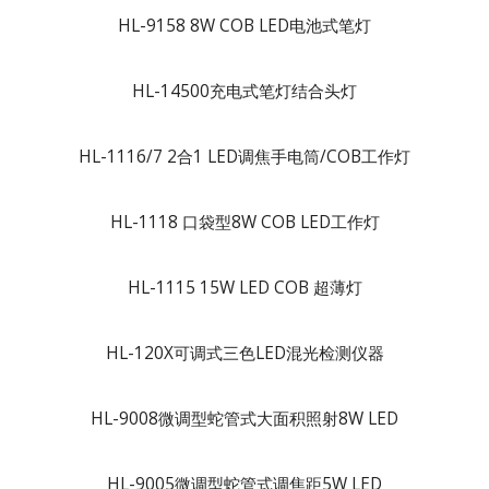
HL-9158 8W COB LED电池式笔灯
HL-14500充电式笔灯结合头灯
HL-1116/7 2合1 LED调焦手电筒/COB工作灯
HL-1118 口袋型8W COB LED工作灯
HL-1115 15W LED COB 超薄灯
HL-120X可调式三色LED混光检测仪器
HL-9008微调型蛇管式大面积照射8W LED
HL-9005微调型蛇管式调焦距5W LED