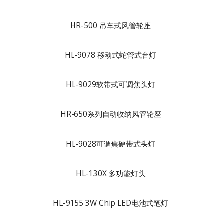
HR-500 吊车式风管轮座
HL-9078 移动式蛇管式台灯
HL-9029软带式可调焦头灯
HR-650系列自动收纳风管轮座
HL-9028可调焦硬带式头灯
HL-130X 多功能灯头
HL-9155 3W Chip LED电池式笔灯