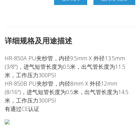
详细规格及用途描述
HR-850A PU夹纱管，内径9.5mm X 外径13.5mm
(3/8")，进气短管长度为0.5米，出气管长度为11.5
米，工作压力300PSI
HR-850B PU夹纱管，内径8mm X 外径12mm
(8/16")，进气短管长度为0.5米，出气管长度为14.5
米，工作压力300PSI
有通过CE认证