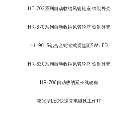
HT-702系列自动收纳风管轮座 铁制外壳
HR-870系列自动收纳风管轮座 铁制外壳
HL-9015铝合金蛇管式调焦距5W LED
HR-830系列自动收纳风管轮座 铁制外壳
HR-706自动收纳延长线轮座
夜光型LED快速充电磁铁工作灯