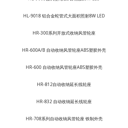
HL-9018 铝合金蛇管式大面积照射8W LED
HR-300系列开放式收纳风管轮座
HR-600A/B 自动收纳风管轮座ABS塑胶外壳
HR-600 自动收纳风管轮座ABS塑胶外壳
HR-812自动收纳延长线轮座
HR-832 自动收纳延长线轮座
HR-708系列自动收纳风管轮座 铁制外壳