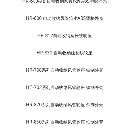
HR-600A/B 自动收纳风管轮座ABS塑胶外壳
HR-600 自动收纳风管轮座ABS塑胶外壳
HR-812自动收纳延长线轮座
HR-832 自动收纳延长线轮座
HR-708系列自动收纳风管轮座 铁制外壳
HT-702系列自动收纳风管轮座 铁制外壳
HR-870系列自动收纳风管轮座 铁制外壳
HR-850系列自动收纳风管轮座 铁制外壳