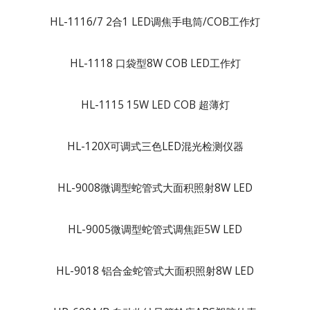
HL-1116/7 2合1 LED调焦手电筒/COB工作灯
HL-1118 口袋型8W COB LED工作灯
HL-1115 15W LED COB 超薄灯
HL-120X可调式三色LED混光检测仪器
HL-9008微调型蛇管式大面积照射8W LED
HL-9005微调型蛇管式调焦距5W LED
HL-9018 铝合金蛇管式大面积照射8W LED