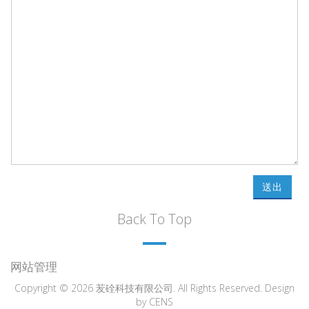
送出
Back To Top
网站管理
Copyright © 2026 苃硂科技有限公司. All Rights Reserved. Design
by
CENS