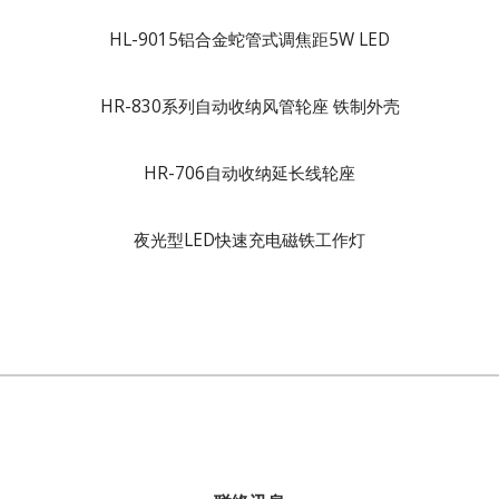
HL-9015铝合金蛇管式调焦距5W LED
HR-830系列自动收纳风管轮座 铁制外壳
HR-706自动收纳延长线轮座
夜光型LED快速充电磁铁工作灯