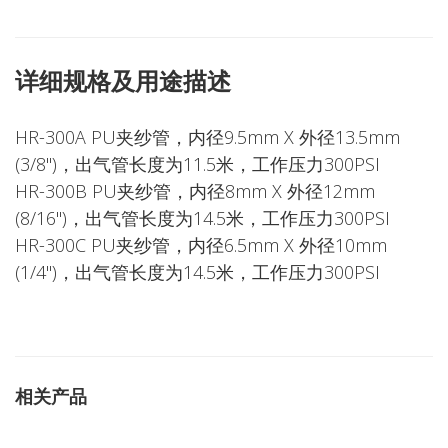
详细规格及用途描述
HR-300A PU夹纱管，内径9.5mm X 外径13.5mm
(3/8")，出气管长度为11.5米，工作压力300PSI
HR-300B PU夹纱管，内径8mm X 外径12mm
(8/16")，出气管长度为14.5米，工作压力300PSI
HR-300C PU夹纱管，内径6.5mm X 外径10mm
(1/4")，出气管长度为14.5米，工作压力300PSI
相关产品