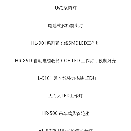
UVC杀菌灯
电池式多功能头灯
HL-901系列延长线SMDLED工作灯
HR-8510自动电缆卷筒 COB LED 工作灯，铁制外壳
HL-9101 延长线强力磁铁LED灯
大哥大LED工作灯
HR-500 吊车式风管轮座
HL-9078 移动式蛇管式台灯