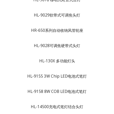
HL-9029软带式可调焦头灯
HR-650系列自动收纳风管轮座
HL-9028可调焦硬带式头灯
HL-130X 多功能灯头
HL-9155 3W Chip LED电池式笔灯
HL-9158 8W COB LED电池式笔灯
HL-14500充电式笔灯结合头灯