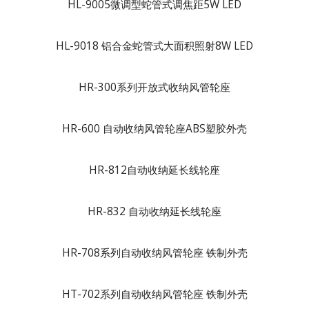
HL-9005微调型蛇管式调焦距5W LED
HL-9018 铝合金蛇管式大面积照射8W LED
HR-300系列开放式收纳风管轮座
HR-600 自动收纳风管轮座ABS塑胶外壳
HR-812自动收纳延长线轮座
HR-832 自动收纳延长线轮座
HR-708系列自动收纳风管轮座 铁制外壳
HT-702系列自动收纳风管轮座 铁制外壳