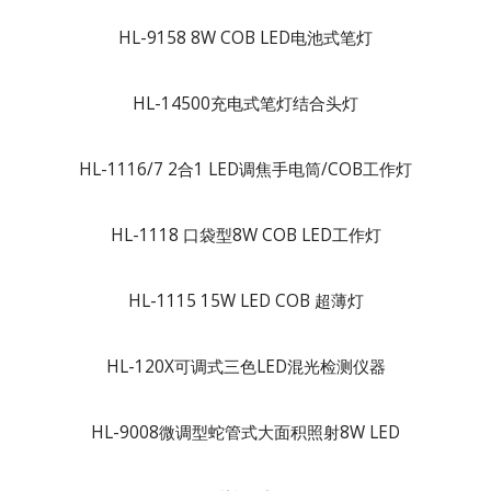
HL-9158 8W COB LED电池式笔灯
HL-14500充电式笔灯结合头灯
HL-1116/7 2合1 LED调焦手电筒/COB工作灯
HL-1118 口袋型8W COB LED工作灯
HL-1115 15W LED COB 超薄灯
HL-120X可调式三色LED混光检测仪器
HL-9008微调型蛇管式大面积照射8W LED