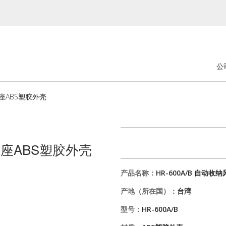
公
轮座ABS塑胶外壳
管轮座ABS塑胶外壳
产品名称：
HR-600A/B 自动
产地（所在国）：
台湾
型号：
HR-600A/B