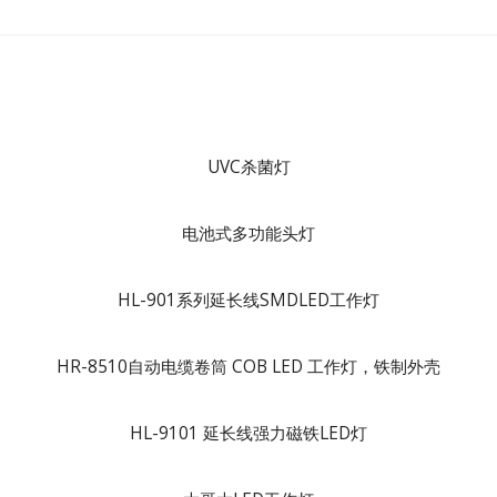
UVC杀菌灯
电池式多功能头灯
HL-901系列延长线SMDLED工作灯
HR-8510自动电缆卷筒 COB LED 工作灯，铁制外壳
HL-9101 延长线强力磁铁LED灯