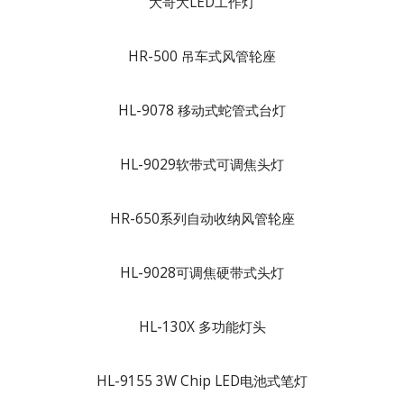
大哥大LED工作灯
HR-500 吊车式风管轮座
HL-9078 移动式蛇管式台灯
HL-9029软带式可调焦头灯
HR-650系列自动收纳风管轮座
HL-9028可调焦硬带式头灯
HL-130X 多功能灯头
HL-9155 3W Chip LED电池式笔灯