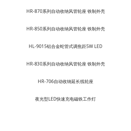
HR-870系列自动收纳风管轮座 铁制外壳
HR-850系列自动收纳风管轮座 铁制外壳
HL-9015铝合金蛇管式调焦距5W LED
HR-830系列自动收纳风管轮座 铁制外壳
HR-706自动收纳延长线轮座
夜光型LED快速充电磁铁工作灯