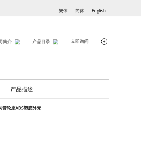
繁体
简体
English
立即询问
司简介
产品目录
产品描述
收纳风管轮座ABS塑胶外壳