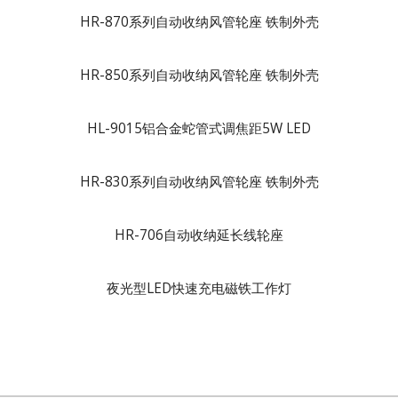
HR-870系列自动收纳风管轮座 铁制外壳
HR-850系列自动收纳风管轮座 铁制外壳
HL-9015铝合金蛇管式调焦距5W LED
HR-830系列自动收纳风管轮座 铁制外壳
HR-706自动收纳延长线轮座
夜光型LED快速充电磁铁工作灯