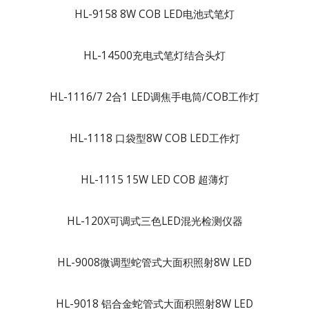
HL-9158 8W COB LED电池式笔灯
HL-14500充电式笔灯结合头灯
HL-1116/7 2合1 LED调焦手电筒/COB工作灯
HL-1118 口袋型8W COB LED工作灯
HL-1115 15W LED COB 超薄灯
HL-120X可调式三色LED混光检测仪器
HL-9008微调型蛇管式大面积照射8W LED
HL-9018 铝合金蛇管式大面积照射8W LED