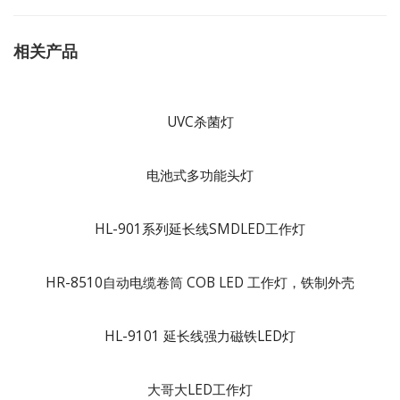
相关产品
UVC杀菌灯
电池式多功能头灯
HL-901系列延长线SMDLED工作灯
HR-8510自动电缆卷筒 COB LED 工作灯，铁制外壳
HL-9101 延长线强力磁铁LED灯
大哥大LED工作灯