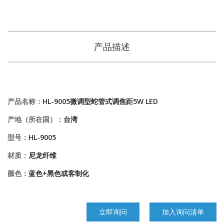
产品描述
产品名称：
HL-9005微调型蛇管式调焦距5W LED
产地（所在国）：
台湾
型号：
HL-9005
材质：
尼龙纤维
颜色：
蓝色+黑色或客制化
立即询问
加入询问清单