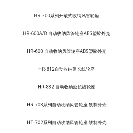
HR-300系列开放式收纳风管轮座
HR-600A/B 自动收纳风管轮座ABS塑胶外壳
HR-600 自动收纳风管轮座ABS塑胶外壳
HR-812自动收纳延长线轮座
HR-832 自动收纳延长线轮座
HR-708系列自动收纳风管轮座 铁制外壳
HT-702系列自动收纳风管轮座 铁制外壳