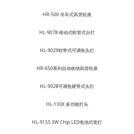
HR-500 吊车式风管轮座
HL-9078 移动式蛇管式台灯
HL-9029软带式可调焦头灯
HR-650系列自动收纳风管轮座
HL-9028可调焦硬带式头灯
HL-130X 多功能灯头
HL-9155 3W Chip LED电池式笔灯