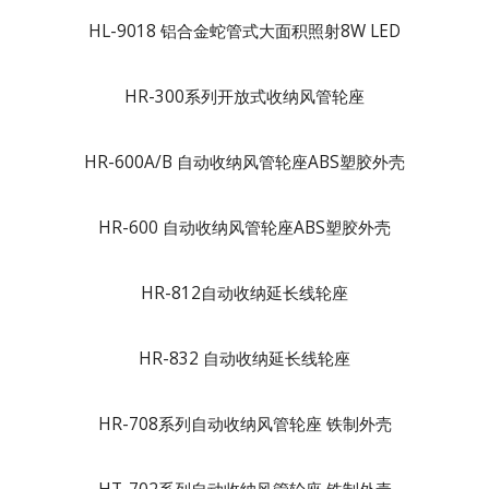
HL-9018 铝合金蛇管式大面积照射8W LED
HR-300系列开放式收纳风管轮座
HR-600A/B 自动收纳风管轮座ABS塑胶外壳
HR-600 自动收纳风管轮座ABS塑胶外壳
HR-812自动收纳延长线轮座
HR-832 自动收纳延长线轮座
HR-708系列自动收纳风管轮座 铁制外壳