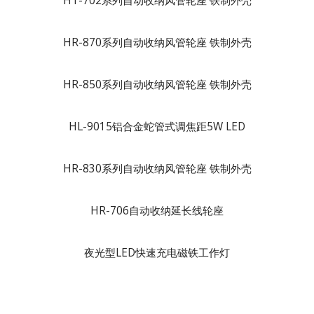
HT-702系列自动收纳风管轮座 铁制外壳
HR-870系列自动收纳风管轮座 铁制外壳
HR-850系列自动收纳风管轮座 铁制外壳
HL-9015铝合金蛇管式调焦距5W LED
HR-830系列自动收纳风管轮座 铁制外壳
HR-706自动收纳延长线轮座
夜光型LED快速充电磁铁工作灯