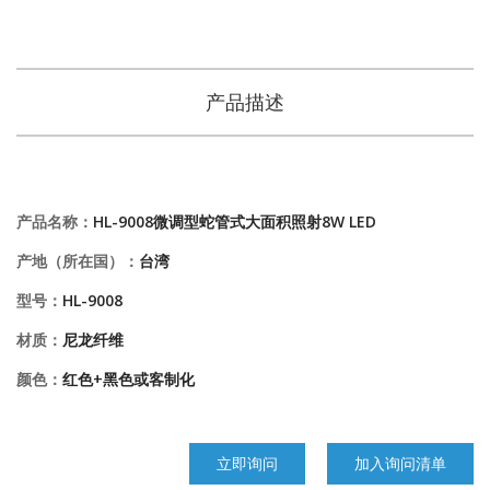
产品描述
产品名称：
HL-9008微调型蛇管式大面积照射8W LED
产地（所在国）：
台湾
型号：
HL-9008
材质：
尼龙纤维
颜色：
红色+黑色或客制化
立即询问
加入询问清单