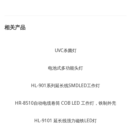
相关产品
UVC杀菌灯
电池式多功能头灯
HL-901系列延长线SMDLED工作灯
HR-8510自动电缆卷筒 COB LED 工作灯，铁制外壳
HL-9101 延长线强力磁铁LED灯