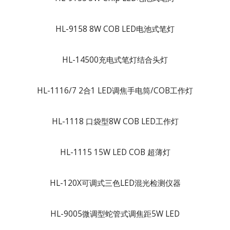
HL-9158 8W COB LED电池式笔灯
HL-14500充电式笔灯结合头灯
HL-1116/7 2合1 LED调焦手电筒/COB工作灯
HL-1118 口袋型8W COB LED工作灯
HL-1115 15W LED COB 超薄灯
HL-120X可调式三色LED混光检测仪器
HL-9005微调型蛇管式调焦距5W LED